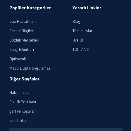
Popüler Kategoriler
Yararlı Linkler
Göz Hastalıkları
Blog
Reçete Bilgileri
Tüm Kurslar
Gözlük Mercekleri
Üye Ol
Satış Teknikleri
TOPLANTI
Optisyenlik
Medula Optik Uygulaması
Diğer Sayfalar
Hakkımızda
Gizlilik Politikası
Şart ve Koşullar
İade Politikası